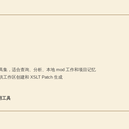
具集，适合查询、分析、本地 mod 工作和项目记忆
工作区创建和 XSLT Patch 生成
调用工具