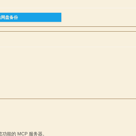
站网盘备份
功能的 MCP 服务器。