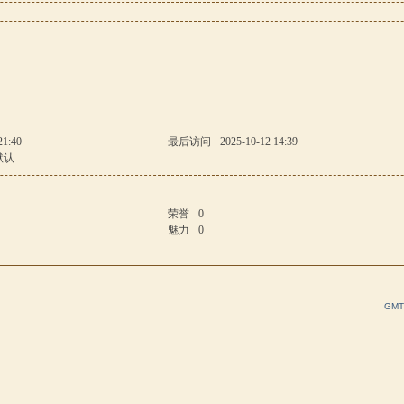
21:40
最后访问
2025-10-12 14:39
默认
荣誉
0
魅力
0
GMT+