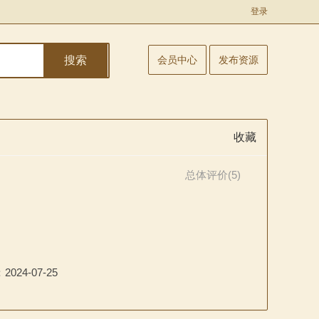
登录
搜索
会员中心
发布资源
收藏
总体评价(5)
：
2024-07-25