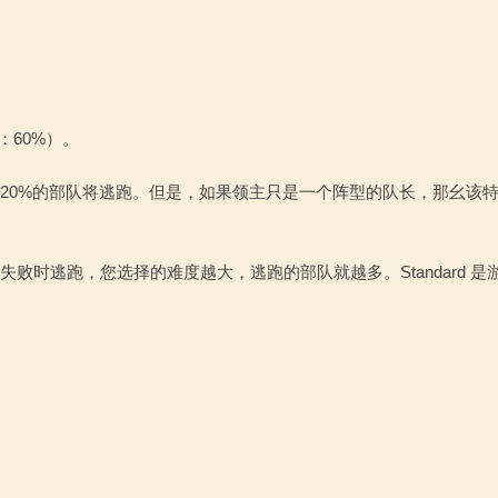
：60%）。
20%的部队将逃跑。但是，如果领主只是一个阵型的队长，那幺该
时逃跑，您选择的难度越大，逃跑的部队就越多。Standard 是