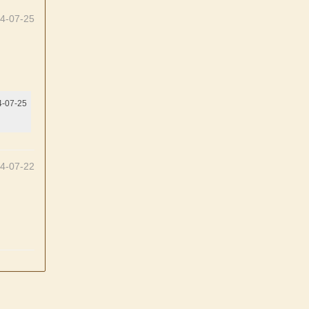
4-07-25
-07-25
4-07-22