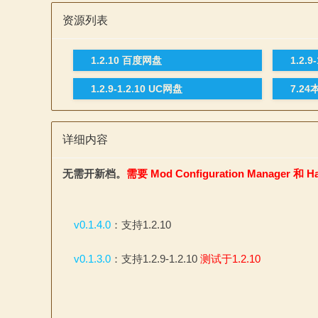
资源列表
1.2.10 百度网盘
1.2.
1.2.9-1.2.10 UC网盘
7.2
与
详细内容
无需开新档。
需要 Mod Configuration Manager 和 H
v0.1.4.0
：支持1.2.10
v0.1.3.0
：支持1.2.9-1.2.10
测试于1.2.10
砍