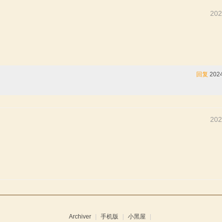
202
回复
2024
202
Archiver
|
手机版
|
小黑屋
|