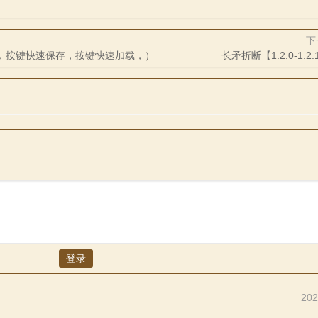
下
动保存，按键快速保存，按键快速加载，）
长矛折断【1.2.0-1.2.
登录
202