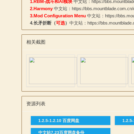
1.RBM-战斗和AI模块
中文站：https://bbs.mountblade
2.Harmony
中文站：https://bbs.mountblade.com.cn/d
论
3.Mod Configuration Menu
中文站：https://bbs.moun
4.长矛折断（
可选
）
中文站：https://bbs.mountblade.c
相关截图
坛
资源列表
1.2.5-1.2.10 百度网盘
1.2.5
中文站7.23百度网盘备份