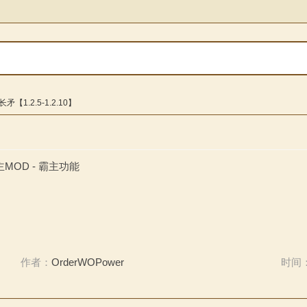
矛【1.2.5-1.2.10】
主MOD - 霸主功能
作者：
OrderWOPower
时间