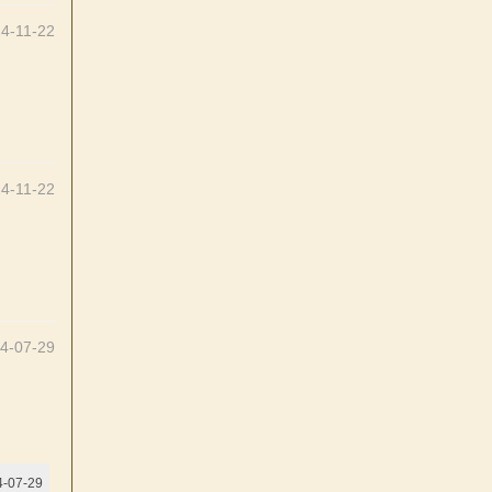
4-11-22
4-11-22
4-07-29
-07-29