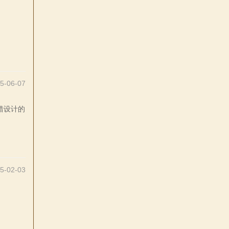
5-06-07
错设计的
5-02-03