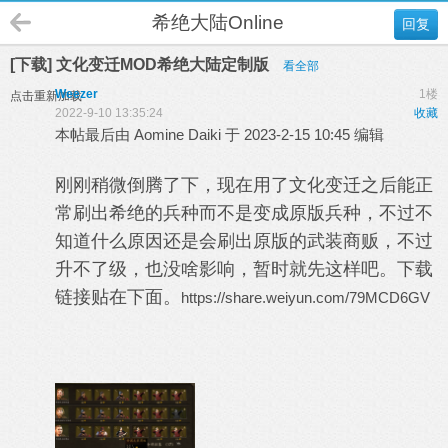
希绝大陆Online
回复
[下载] 文化变迁MOD希绝大陆定制版
看全部
Weezer
1楼
点击重新加载
2022-9-10 13:35:24
收藏
本帖最后由 Aomine Daiki 于 2023-2-15 10:45 编辑
刚刚稍微倒腾了下，现在用了文化变迁之后能正
常刷出希绝的兵种而不是变成原版兵种，不过不
知道什么原因还是会刷出原版的武装商贩，不过
升不了级，也没啥影响，暂时就先这样吧。下载
链接贴在下面。
https://share.weiyun.com/79MCD6GV