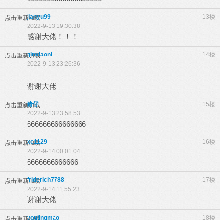
jianyu99
13楼
点击重新加载
2022-9-13 19:30:38
感谢大佬！！！
qinxiaoni
14楼
点击重新加载
2022-9-13 23:26:36
谢谢大佬
猪仔
15楼
点击重新加载
2022-9-13 23:58:53
666666666666666
xc1129
16楼
点击重新加载
2022-9-14 00:01:04
6666666666666
friderich7788
17楼
点击重新加载
2022-9-14 11:55:23
谢谢大佬
youlingmao
18楼
点击重新加载