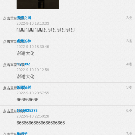
慌慌之国
2楼
点击重新加载
2022-9-10 18:13:33
咕咕咕咕咕咕过过过过过过过
虚无的神
3楼
点击重新加载
2022-9-10 18:30:46
谢谢大佬
lvy1992
4楼
点击重新加载
2022-9-10 19:12:59
谢谢大佬
饭团辐射
5楼
点击重新加载
2022-9-10 20:57:55
666666666
1915625273
6楼
点击重新加载
2022-9-10 22:50:28
66666666666666666666
枸杞子
7楼
点击重新加载