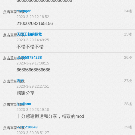
66666666666666666666666
chenger
24楼
点击重新加载
2023-3-29 12:18:52
210002032165156
天国王朝的拯救
25楼
点击重新加载
2023-3-29 14:49:25
不错不错不错
a13558784238
26楼
点击重新加载
2023-3-29 17:38:15
66666666666666
西方
27楼
点击重新加载
2023-3-29 22:27:51
感谢分享
lymilano
28楼
点击重新加载
2023-3-29 23:19:10
十分感谢搬运和分享，精致的mod
2237218849
29楼
点击重新加载
2023-3-30 08:51:27