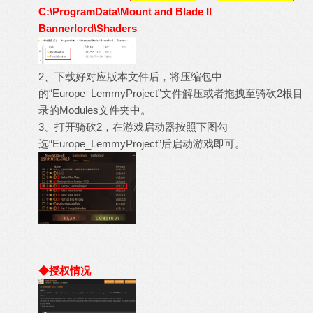
C:\ProgramData\Mount and Blade II
Bannerlord\Shaders
2、下载好对应版本文件后，将压缩包中
的“Europe_LemmyProject”文件解压或者拖拽至骑砍2根目
录的Modules文件夹中。
3、打开骑砍2，在游戏启动器按照下图勾
选“Europe_LemmyProject”后启动游戏即可。
◆授权情况