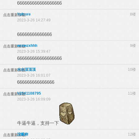
666666666666666666
Ypfcore
8楼
点击重新加载
2023-3-26 14:27:49
66666666666666
wzxwzxhhh
9楼
点击重新加载
2023-3-26 15:39:47
666666666666666666
水水顶顶顶
10楼
点击重新加载
2023-3-26 16:01:07
666666666666666
V2541108795
11楼
点击重新加载
2023-3-26 16:09:09
牛逼牛逼，支持一下
没昵称
12楼
点击重新加载