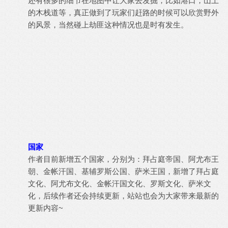
还有很多的细节在地图中让大家去发掘，比如港口，山上
的木栈道等，真正做到了玩家们赶路的时候可以欣赏野外
的风景，当然碰上劫匪这种情况也是时有发生。
国家
作者目前新增五个国家，分别为：拜占庭帝国、阿尤布王
朝、金帐汗国、基辅罗斯公国、萨米王国，新增了拜占庭
文化、阿尤布文化、金帐汗国文化、罗斯文化、萨米文
化，后续作者还会持续更新，站站也会为大家带来最新的
更新内容~