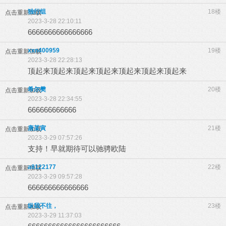
独行组
18楼
点击重新加载
2023-3-28 22:10:11
6666666666666666
xxn400959
19楼
点击重新加载
2023-3-28 22:28:13
顶起来顶起来顶起来顶起来顶起来顶起来顶起来
希尔樊
20楼
点击重新加载
2023-3-28 22:34:55
666666666666
唐某寅
21楼
点击重新加载
2023-3-29 07:57:26
支持！早就期待可以驰骋欧陆
a8122177
22楼
点击重新加载
2023-3-29 09:57:28
666666666666666
纵我不往，
23楼
点击重新加载
2023-3-29 11:37:03