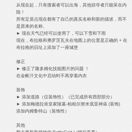
从现在起，只有搜索者可以出海，其他掠夺者只能呆在内
陆！
所有定居点现在都有了自己的真实名称和新的描述，而不
是原来的名称。
► 现在天气已经可以使用了，可以下雪和下雨
现在，布拉格和弗罗茨瓦夫在地图上的位置是正确的 + 在
布拉格的旧址上添加了一座城堡
修正
► 修正了隆多姆化技能图片的问题 ！
在金帐汗文化中启动时不再穿着内衣
装饰
► 添加道路（仅装饰性）（已完成所有西部部分）
► 添加梅德拉肯皇家陵墓-柏柏尔努米底亚神庙 (装饰)
添加内姆鲁特山（装饰性）
其他