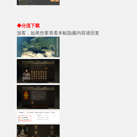
◆分流下载
游客，如果您要查看本帖隐藏内容请
回复