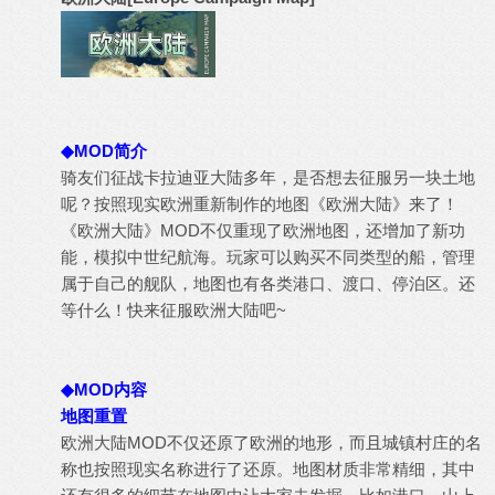
◆MOD简介
骑友们征战卡拉迪亚大陆多年，是否想去征服另一块土地
呢？按照现实欧洲重新制作的地图《欧洲大陆》来了！
《欧洲大陆》MOD不仅重现了欧洲地图，还增加了新功
能，模拟中世纪航海。玩家可以购买不同类型的船，管理
属于自己的舰队，地图也有各类港口、渡口、停泊区。还
等什么！快来征服欧洲大陆吧~
◆MOD内容
地图重置
欧洲大陆MOD不仅还原了欧洲的地形，而且城镇村庄的名
称也按照现实名称进行了还原。地图材质非常精细，其中