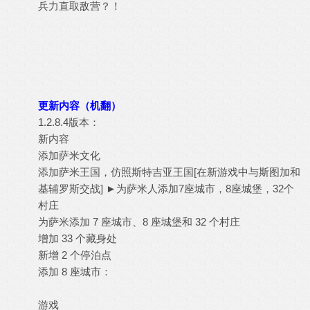
兵力直取敌营？！
更新内容（机翻）
1.2.8.4版本：
新内容
添加萨米文化
添加萨米王国，仿照斯特吉亚王国[在新游戏中与斯图加和
基辅罗斯交战] ►为萨米人添加7座城市，8座城堡，32个
村庄
为萨米添加 7 座城市、8 座城堡和 32 个村庄
增加 33 个藏身处
新增 2 个停泊点
添加 8 座城市：
游戏