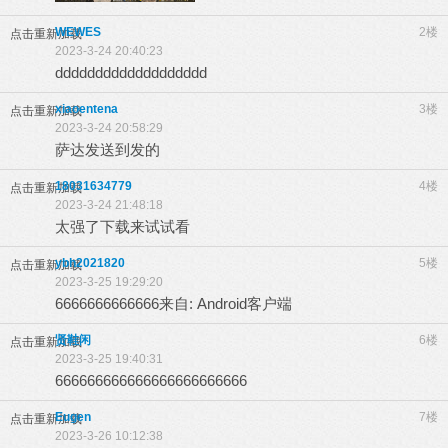
WEWES
2楼
点击重新加载
2023-3-24 20:40:23
ddddddddddddddddddd
xiaoentena
3楼
点击重新加载
2023-3-24 20:58:29
萨达发送到发的
18031634779
4楼
点击重新加载
2023-3-24 21:48:18
太强了下载来试试看
ybh2021820
5楼
点击重新加载
2023-3-25 19:29:20
6666666666666来自: Android客户端
贤鞋闲
6楼
点击重新加载
2023-3-25 19:40:31
666666666666666666666666
Eugen
7楼
点击重新加载
2023-3-26 10:12:38