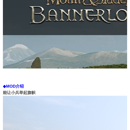
◆MOD介绍
能让小兵举起旗帜