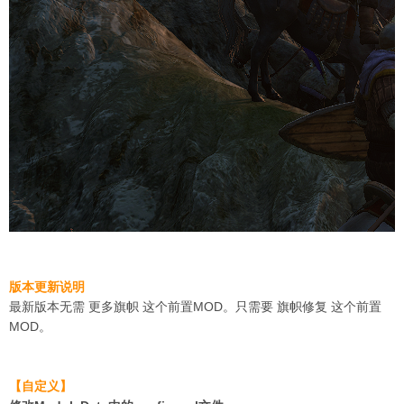
版本更新说明
最新版本无需 更多旗帜 这个前置MOD。只需要 旗帜修复 这个前置
MOD。
【自定义】