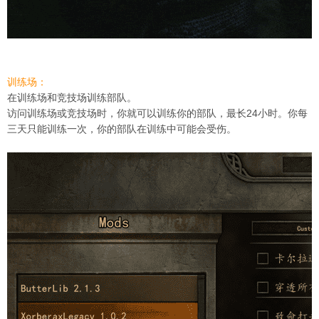
训练场：
在训练场和竞技场训练部队。
访问训练场或竞技场时，你就可以训练你的部队，最长24小时。你每
三天只能训练一次，你的部队在训练中可能会受伤。