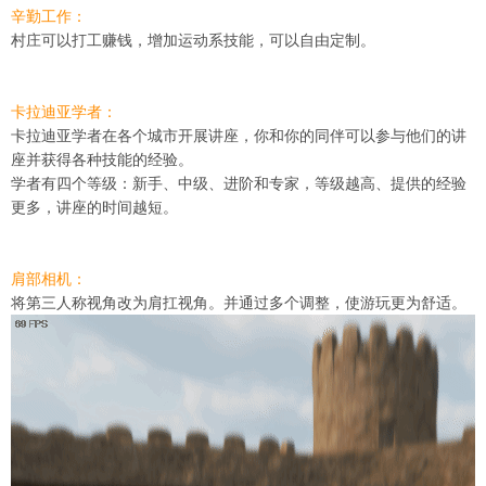
辛勤工作：
村庄可以打工赚钱，增加运动系技能，可以自由定制。
卡拉迪亚学者：
卡拉迪亚学者在各个城市开展讲座，你和你的同伴可以参与他们的讲
座并获得各种技能的经验。
学者有四个等级：新手、中级、进阶和专家，等级越高、提供的经验
更多，讲座的时间越短。
肩部相机：
将第三人称视角改为肩扛视角。并通过多个调整，使游玩更为舒适。