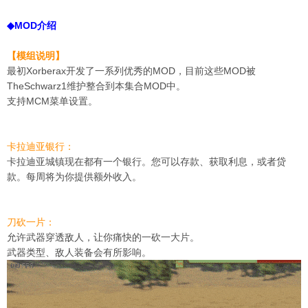
◆MOD介绍
【模组说明】
最初Xorberax开发了一系列优秀的MOD，目前这些MOD被
TheSchwarz1维护整合到本集合MOD中。
支持MCM菜单设置。
卡拉迪亚银行：
卡拉迪亚城镇现在都有一个银行。您可以存款、获取利息，或者贷
款。每周将为你提供额外收入。
刀砍一片：
允许武器穿透敌人，让你痛快的一砍一大片。
武器类型、敌人装备会有所影响。