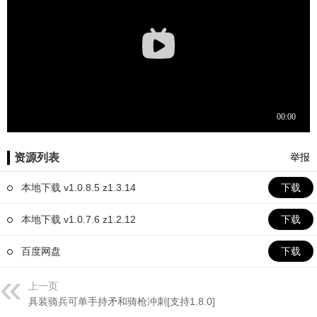
资源列表
举报
本地下载 v1.0.8.5 z1.3.14
下载
本地下载 v1.0.7.6 z1.2.12
下载
百度网盘
下载
上一页
具装骑兵可单手持矛和骑枪冲刺[支持1.8.0]